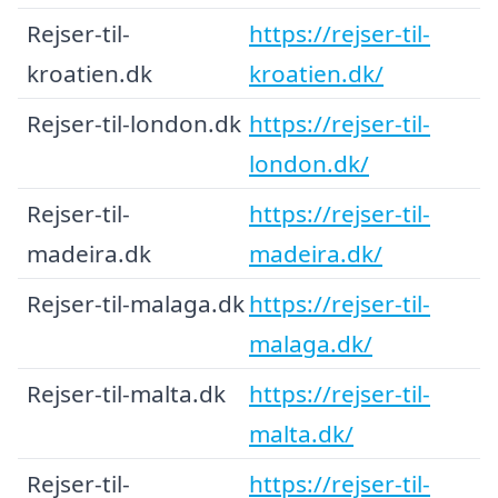
Rejser-til-
https://rejser-til-
kroatien.dk
kroatien.dk/
Rejser-til-london.dk
https://rejser-til-
london.dk/
Rejser-til-
https://rejser-til-
madeira.dk
madeira.dk/
Rejser-til-malaga.dk
https://rejser-til-
malaga.dk/
Rejser-til-malta.dk
https://rejser-til-
malta.dk/
Rejser-til-
https://rejser-til-