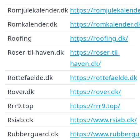
Romjulekalender.dk
https://romjulekalende
Romkalender.dk
https://romkalender.d
Roofing
https://roofing.dk/
Roser-til-haven.dk
https://roser-til-
haven.dk/
Rottefaelde.dk
https://rottefaelde.dk
Rover.dk
https://rover.dk/
Rrr9.top
https://rrr9.top/
Rsiab.dk
https://www.rsiab.dk/
Rubberguard.dk
https://www.rubbergu