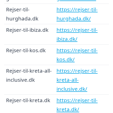
Rejser-til-
https://rejser-til-
hurghada.dk
hurghada.dk/
Rejser-til-ibiza.dk
https://rejser-til-
ibiza.dk/
Rejser-til-kos.dk
https://rejser-til-
kos.dk/
Rejser-til-kreta-all-
https://rejser-til-
inclusive.dk
kreta-all-
inclusive.dk/
Rejser-til-kreta.dk
https://rejser-til-
kreta.dk/