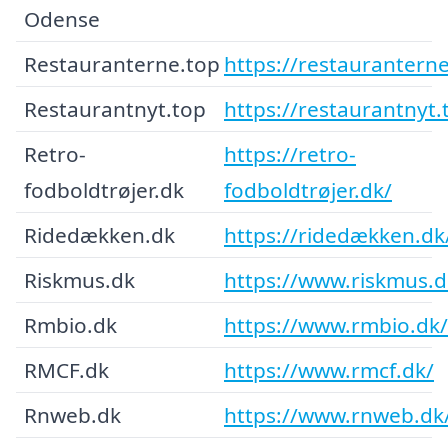
Odense
Restauranterne.top
https://restauranterne
Restaurantnyt.top
https://restaurantnyt.
Retro-
https://retro-
fodboldtrøjer.dk
fodboldtrøjer.dk/
Ridedækken.dk
https://ridedækken.dk
Riskmus.dk
https://www.riskmus.d
Rmbio.dk
https://www.rmbio.dk/
RMCF.dk
https://www.rmcf.dk/
Rnweb.dk
https://www.rnweb.dk