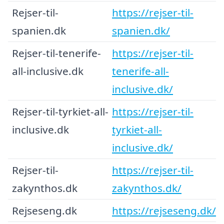
Rejser-til-
https://rejser-til-
spanien.dk
spanien.dk/
Rejser-til-tenerife-
https://rejser-til-
all-inclusive.dk
tenerife-all-
inclusive.dk/
Rejser-til-tyrkiet-all-
https://rejser-til-
inclusive.dk
tyrkiet-all-
inclusive.dk/
Rejser-til-
https://rejser-til-
zakynthos.dk
zakynthos.dk/
Rejseseng.dk
https://rejseseng.dk/