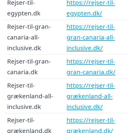
Rejser-til-
https://rejser-til-
egypten.dk
egypten.dk/
Rejser-til-gran-
https://rejser-til-
canaria-all-
gran-canaria-all-
inclusive.dk
inclusive.dk/
Rejser-til-gran-
https://rejser-til-
canaria.dk
gran-canaria.dk/
Rejser-til-
https://rejser-til-
grækenland-all-
grækenland-all-
inclusive.dk
inclusive.dk/
Rejser-til-
https://rejser-til-
grækenland.dk
grækenland.dk/