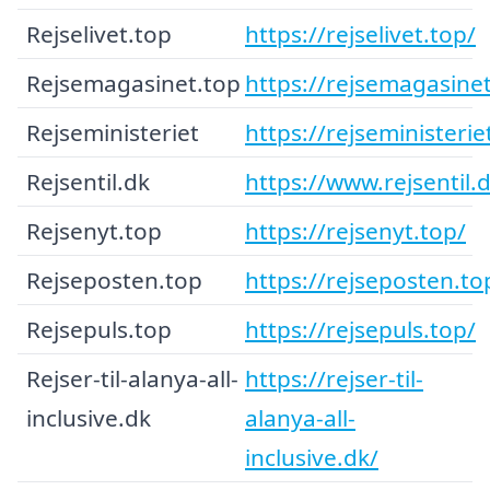
Rejselivet.top
https://rejselivet.top/
Rejsemagasinet.top
https://rejsemagasinet
Rejseministeriet
https://rejseministerie
Rejsentil.dk
https://www.rejsentil.
Rejsenyt.top
https://rejsenyt.top/
Rejseposten.top
https://rejseposten.to
Rejsepuls.top
https://rejsepuls.top/
Rejser-til-alanya-all-
https://rejser-til-
inclusive.dk
alanya-all-
inclusive.dk/