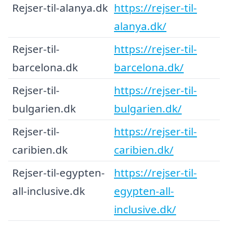
Rejser-til-alanya.dk
https://rejser-til-
alanya.dk/
Rejser-til-
https://rejser-til-
barcelona.dk
barcelona.dk/
Rejser-til-
https://rejser-til-
bulgarien.dk
bulgarien.dk/
Rejser-til-
https://rejser-til-
caribien.dk
caribien.dk/
Rejser-til-egypten-
https://rejser-til-
all-inclusive.dk
egypten-all-
inclusive.dk/