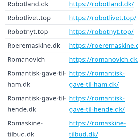
Robotland.dk
https://robotland.dk/
Robotlivet.top
https://robotlivet.top/
Robotnyt.top
https://robotnyt.top/
Roeremaskine.dk
https://roeremaskine.
Romanovich
https://romanovich.dk
Romantisk-gave-til-
https://romantisk-
ham.dk
gave-til-ham.dk/
Romantisk-gave-til-
https://romantisk-
hende.dk
gave-til-hende.dk/
Romaskine-
https://romaskine-
tilbud.dk
tilbud.dk/