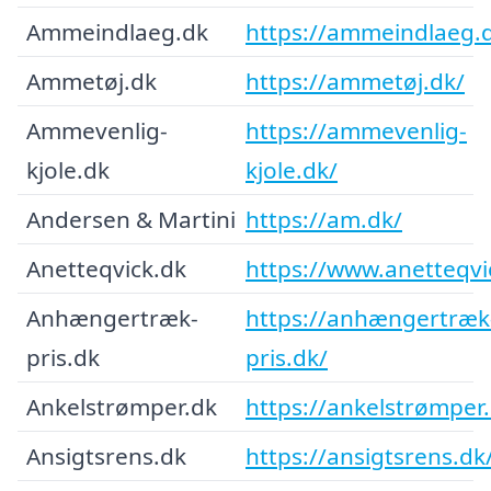
Ammeindlaeg.dk
https://ammeindlaeg.
Ammetøj.dk
https://ammetøj.dk/
Ammevenlig-
https://ammevenlig-
kjole.dk
kjole.dk/
Andersen & Martini
https://am.dk/
Anetteqvick.dk
https://www.anetteqvi
Anhængertræk-
https://anhængertræk
pris.dk
pris.dk/
Ankelstrømper.dk
https://ankelstrømper
Ansigtsrens.dk
https://ansigtsrens.dk