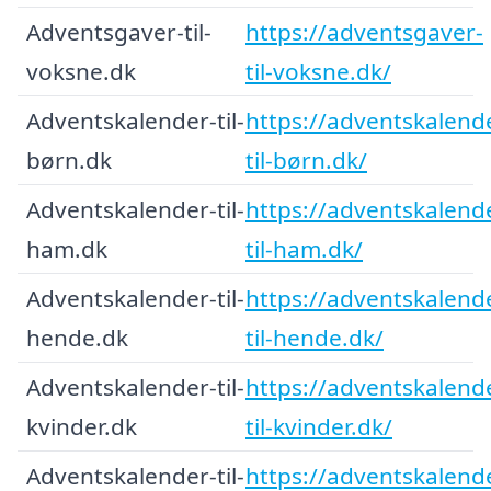
Adventsgaver-til-
https://adventsgaver-
voksne.dk
til-voksne.dk/
Adventskalender-til-
https://adventskalend
børn.dk
til-børn.dk/
Adventskalender-til-
https://adventskalend
ham.dk
til-ham.dk/
Adventskalender-til-
https://adventskalend
hende.dk
til-hende.dk/
Adventskalender-til-
https://adventskalend
kvinder.dk
til-kvinder.dk/
Adventskalender-til-
https://adventskalend