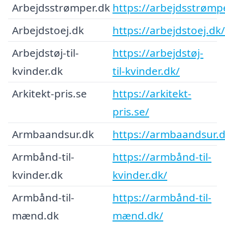
Arbejdsstrømper.dk
https://arbejdsstrømp
Arbejdstoej.dk
https://arbejdstoej.dk/
Arbejdstøj-til-
https://arbejdstøj-
kvinder.dk
til-kvinder.dk/
Arkitekt-pris.se
https://arkitekt-
pris.se/
Armbaandsur.dk
https://armbaandsur.d
Armbånd-til-
https://armbånd-til-
kvinder.dk
kvinder.dk/
Armbånd-til-
https://armbånd-til-
mænd.dk
mænd.dk/