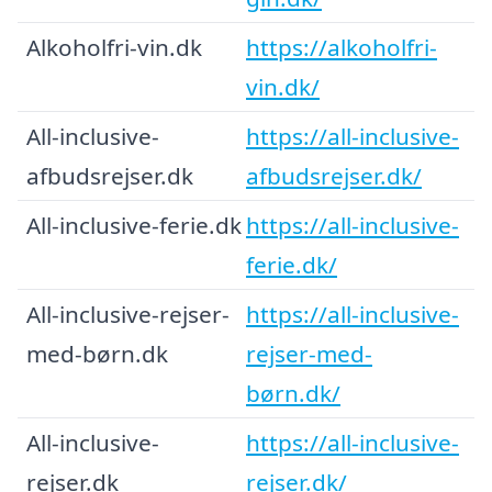
Alkoholfri-vin.dk
https://alkoholfri-
vin.dk/
All-inclusive-
https://all-inclusive-
afbudsrejser.dk
afbudsrejser.dk/
All-inclusive-ferie.dk
https://all-inclusive-
ferie.dk/
All-inclusive-rejser-
https://all-inclusive-
med-børn.dk
rejser-med-
børn.dk/
All-inclusive-
https://all-inclusive-
rejser.dk
rejser.dk/