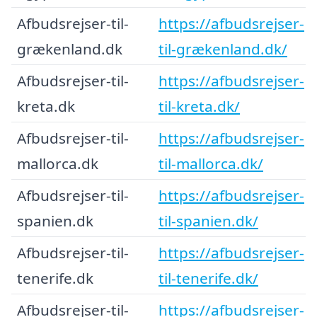
Afbudsrejser-til-
https://afbudsrejser-
grækenland.dk
til-grækenland.dk/
Afbudsrejser-til-
https://afbudsrejser-
kreta.dk
til-kreta.dk/
Afbudsrejser-til-
https://afbudsrejser-
mallorca.dk
til-mallorca.dk/
Afbudsrejser-til-
https://afbudsrejser-
spanien.dk
til-spanien.dk/
Afbudsrejser-til-
https://afbudsrejser-
tenerife.dk
til-tenerife.dk/
Afbudsrejser-til-
https://afbudsrejser-