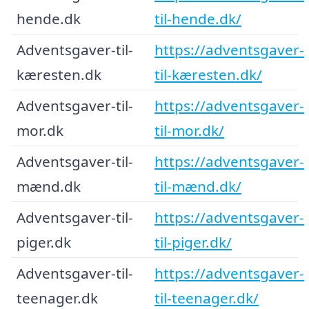
hende.dk
til-hende.dk/
Adventsgaver-til-
https://adventsgaver-
kæresten.dk
til-kæresten.dk/
Adventsgaver-til-
https://adventsgaver-
mor.dk
til-mor.dk/
Adventsgaver-til-
https://adventsgaver-
mænd.dk
til-mænd.dk/
Adventsgaver-til-
https://adventsgaver-
piger.dk
til-piger.dk/
Adventsgaver-til-
https://adventsgaver-
teenager.dk
til-teenager.dk/