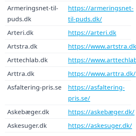
Armeringsnet-til-
https://armeringsnet-
puds.dk
til-puds.dk/
Arteri.dk
https://arteri.dk
Artstra.dk
https://www.artstra.dk
Arttechlab.dk
https://www.arttechla
Arttra.dk
https://www.arttra.dk/
Asfaltering-pris.se
https://asfaltering-
pris.se/
Askebæger.dk
https://askebæger.dk/
Askesuger.dk
https://askesuger.dk/