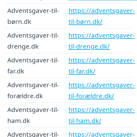
Adventsgaver-til-
https://adventsgaver-
børn.dk
til-børn.dk/
Adventsgaver-til-
https://adventsgaver-
drenge.dk
til-drenge.dk/
Adventsgaver-til-
https://adventsgaver-
far.dk
til-far.dk/
Adventsgaver-til-
https://adventsgaver-
forældre.dk
til-forældre.dk/
Adventsgaver-til-
https://adventsgaver-
ham.dk
til-ham.dk/
Adventsgaver-til-
https://adventsgaver-