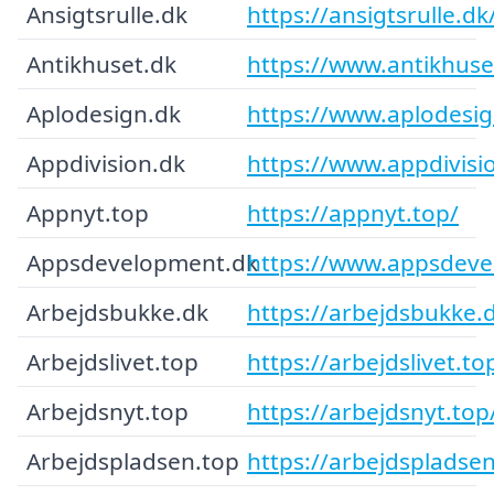
Ansigtsrulle.dk
https://ansigtsrulle.dk
Antikhuset.dk
https://www.antikhuse
Aplodesign.dk
https://www.aplodesig
Appdivision.dk
https://www.appdivisi
Appnyt.top
https://appnyt.top/
Appsdevelopment.dk
https://www.appsdeve
Arbejdsbukke.dk
https://arbejdsbukke.
Arbejdslivet.top
https://arbejdslivet.to
Arbejdsnyt.top
https://arbejdsnyt.top
Arbejdspladsen.top
https://arbejdspladsen