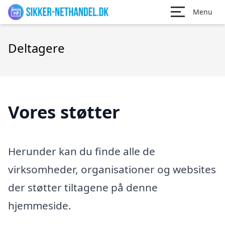
Menu
Deltagere
Vores støtter
Herunder kan du finde alle de
virksomheder, organisationer og websites
der støtter tiltagene på denne
hjemmeside.