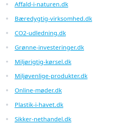
Affald-i-naturen.dk
Bæredygtig-virksomhed.dk
CO2-udledning.dk
Grønne-investeringer.dk
Miljørigtig-kørsel.dk
Miljøvenlige-produkter.dk
Online-møder.dk
Plastik-i-havet.dk
Sikker-nethandel.dk