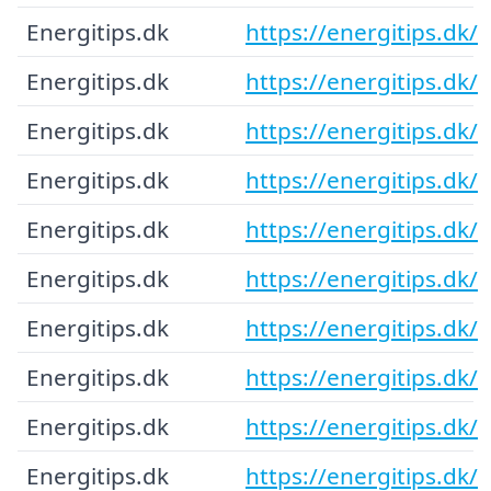
Energitips.dk
https://energitips.dk/
Energitips.dk
https://energitips.dk/
Energitips.dk
https://energitips.dk/
Energitips.dk
https://energitips.dk/
Energitips.dk
https://energitips.dk/
Energitips.dk
https://energitips.dk/
Energitips.dk
https://energitips.dk/
Energitips.dk
https://energitips.dk/
Energitips.dk
https://energitips.dk/
Energitips.dk
https://energitips.dk/