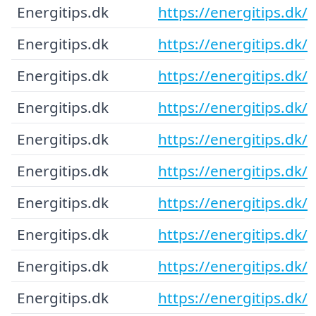
Energitips.dk
https://energitips.dk/
Energitips.dk
https://energitips.dk/
Energitips.dk
https://energitips.dk/
Energitips.dk
https://energitips.dk/
Energitips.dk
https://energitips.dk/
Energitips.dk
https://energitips.dk/
Energitips.dk
https://energitips.dk/
Energitips.dk
https://energitips.dk/
Energitips.dk
https://energitips.dk/
Energitips.dk
https://energitips.dk/