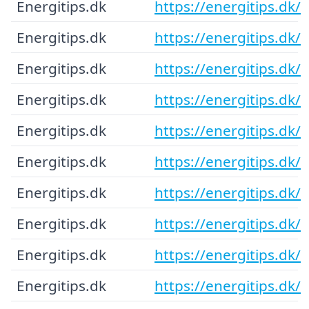
Energitips.dk
https://energitips.dk/
Energitips.dk
https://energitips.dk/
Energitips.dk
https://energitips.dk/
Energitips.dk
https://energitips.dk/
Energitips.dk
https://energitips.dk/
Energitips.dk
https://energitips.dk/
Energitips.dk
https://energitips.dk/
Energitips.dk
https://energitips.dk/
Energitips.dk
https://energitips.dk/
Energitips.dk
https://energitips.dk/