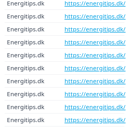
Energitips.dk
https://energitips.dk/
Energitips.dk
https://energitips.dk/
Energitips.dk
https://energitips.dk/
Energitips.dk
https://energitips.dk/
Energitips.dk
https://energitips.dk/
Energitips.dk
https://energitips.dk/
Energitips.dk
https://energitips.dk/
Energitips.dk
https://energitips.dk/
Energitips.dk
https://energitips.dk/
Energitips.dk
https://energitips.dk/