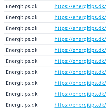
Energitips.dk
https://energitips.dk/
Energitips.dk
https://energitips.dk/
Energitips.dk
https://energitips.dk/
Energitips.dk
https://energitips.dk/
Energitips.dk
https://energitips.dk/
Energitips.dk
https://energitips.dk/
Energitips.dk
https://energitips.dk/
Energitips.dk
https://energitips.dk/
Energitips.dk
https://energitips.dk/
Energitips.dk
https://energitips.dk/