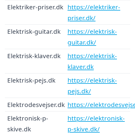
Elektriker-priser.dk
https://elektriker-
priser.dk/
Elektrisk-guitar.dk
https://elektrisk-
guitar.dk/
Elektrisk-klaver.dk
https://elektrisk-
klaver.dk
Elektrisk-pejs.dk
https://elektrisk-
pejs.dk/
Elektrodesvejser.dk
https://elektrodesvejs
Elektronisk-p-
https://elektronisk-
skive.dk
p-skive.dk/