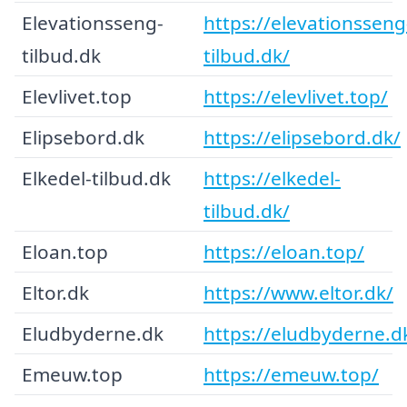
Elevationsseng-
https://elevationsseng
tilbud.dk
tilbud.dk/
Elevlivet.top
https://elevlivet.top/
Elipsebord.dk
https://elipsebord.dk/
Elkedel-tilbud.dk
https://elkedel-
tilbud.dk/
Eloan.top
https://eloan.top/
Eltor.dk
https://www.eltor.dk/
Eludbyderne.dk
https://eludbyderne.d
Emeuw.top
https://emeuw.top/