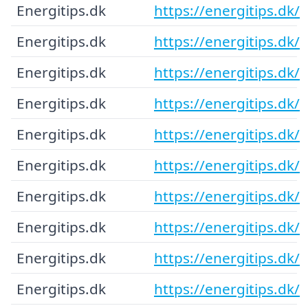
Energitips.dk
https://energitips.dk/
Energitips.dk
https://energitips.dk/
Energitips.dk
https://energitips.dk/
Energitips.dk
https://energitips.dk/
Energitips.dk
https://energitips.dk/
Energitips.dk
https://energitips.dk/
Energitips.dk
https://energitips.dk/
Energitips.dk
https://energitips.dk/
Energitips.dk
https://energitips.dk/
Energitips.dk
https://energitips.dk/