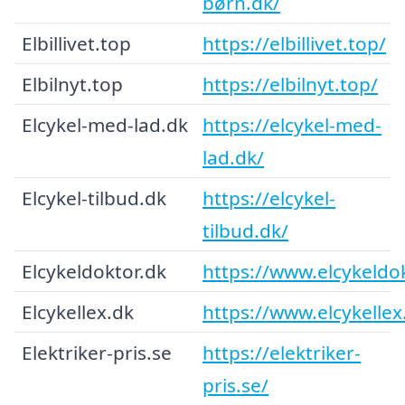
børn.dk/
Elbillivet.top
https://elbillivet.top/
Elbilnyt.top
https://elbilnyt.top/
Elcykel-med-lad.dk
https://elcykel-med-
lad.dk/
Elcykel-tilbud.dk
https://elcykel-
tilbud.dk/
Elcykeldoktor.dk
https://www.elcykeldo
Elcykellex.dk
https://www.elcykellex
Elektriker-pris.se
https://elektriker-
pris.se/