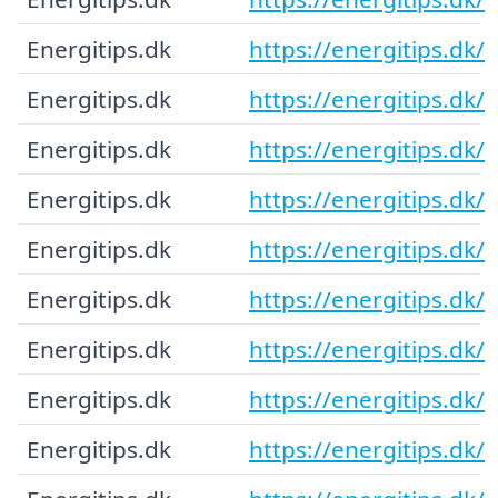
Energitips.dk
https://energitips.dk/
Energitips.dk
https://energitips.dk/
Energitips.dk
https://energitips.dk/
Energitips.dk
https://energitips.dk/
Energitips.dk
https://energitips.dk/
Energitips.dk
https://energitips.dk/
Energitips.dk
https://energitips.dk/
Energitips.dk
https://energitips.dk/
Energitips.dk
https://energitips.dk/