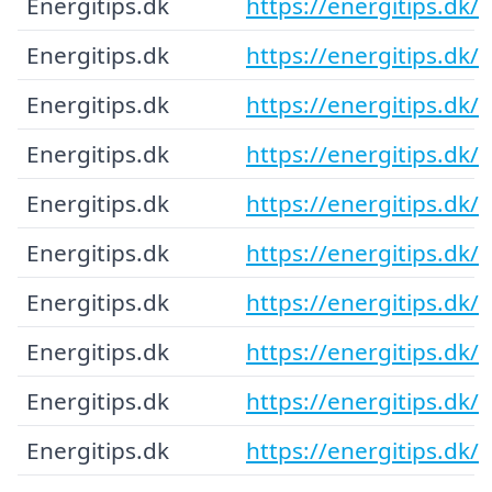
Energitips.dk
https://energitips.dk/
Energitips.dk
https://energitips.dk/
Energitips.dk
https://energitips.dk/
Energitips.dk
https://energitips.dk/
Energitips.dk
https://energitips.dk/
Energitips.dk
https://energitips.dk/
Energitips.dk
https://energitips.dk/
Energitips.dk
https://energitips.dk/
Energitips.dk
https://energitips.dk/
Energitips.dk
https://energitips.dk/