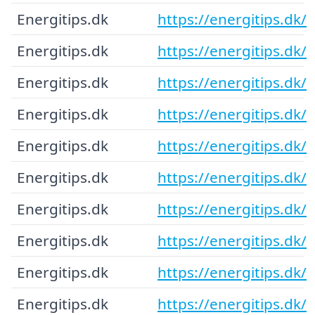
Energitips.dk
https://energitips.dk/
Energitips.dk
https://energitips.dk/
Energitips.dk
https://energitips.dk/
Energitips.dk
https://energitips.dk/
Energitips.dk
https://energitips.dk/
Energitips.dk
https://energitips.dk/
Energitips.dk
https://energitips.dk/
Energitips.dk
https://energitips.dk/
Energitips.dk
https://energitips.dk/
Energitips.dk
https://energitips.dk/