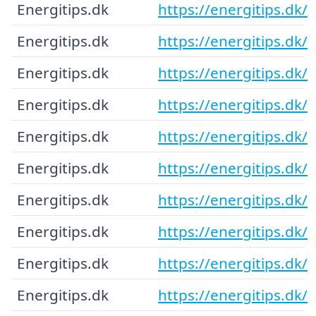
Energitips.dk
https://energitips.dk/
Energitips.dk
https://energitips.dk/
Energitips.dk
https://energitips.dk/
Energitips.dk
https://energitips.dk/
Energitips.dk
https://energitips.dk/
Energitips.dk
https://energitips.dk/
Energitips.dk
https://energitips.dk/
Energitips.dk
https://energitips.dk/
Energitips.dk
https://energitips.dk/
Energitips.dk
https://energitips.dk/