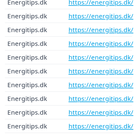
Energitips.dk
https://energitips.dk/
Energitips.dk
https://energitips.dk/
Energitips.dk
https://energitips.dk/
Energitips.dk
https://energitips.dk/
Energitips.dk
https://energitips.dk/
Energitips.dk
https://energitips.dk/
Energitips.dk
https://energitips.dk/
Energitips.dk
https://energitips.dk/
Energitips.dk
https://energitips.dk/
Energitips.dk
https://energitips.dk/