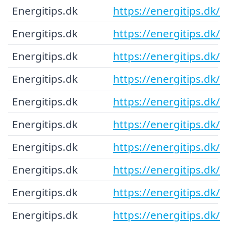
Energitips.dk
https://energitips.dk/
Energitips.dk
https://energitips.dk/
Energitips.dk
https://energitips.dk/
Energitips.dk
https://energitips.dk/
Energitips.dk
https://energitips.dk/
Energitips.dk
https://energitips.dk/
Energitips.dk
https://energitips.dk/
Energitips.dk
https://energitips.dk/
Energitips.dk
https://energitips.dk/
Energitips.dk
https://energitips.dk/