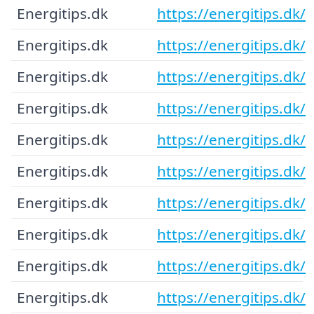
Energitips.dk
https://energitips.dk/
Energitips.dk
https://energitips.dk/
Energitips.dk
https://energitips.dk/
Energitips.dk
https://energitips.dk/
Energitips.dk
https://energitips.dk/
Energitips.dk
https://energitips.dk/
Energitips.dk
https://energitips.dk/
Energitips.dk
https://energitips.dk/
Energitips.dk
https://energitips.dk/
Energitips.dk
https://energitips.dk/