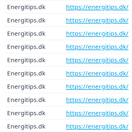
Energitips.dk
https://energitips.dk/
Energitips.dk
https://energitips.dk/
Energitips.dk
https://energitips.dk/
Energitips.dk
https://energitips.dk/
Energitips.dk
https://energitips.dk/
Energitips.dk
https://energitips.dk/
Energitips.dk
https://energitips.dk/
Energitips.dk
https://energitips.dk/
Energitips.dk
https://energitips.dk/
Energitips.dk
https://energitips.dk/