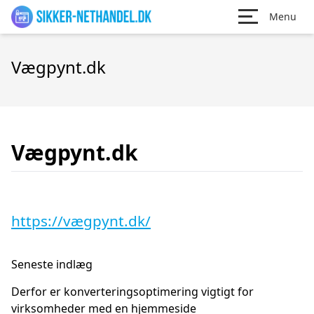
Menu
Vægpynt.dk
Vægpynt.dk
https://vægpynt.dk/
Seneste indlæg
Derfor er konverteringsoptimering vigtigt for
virksomheder med en hjemmeside