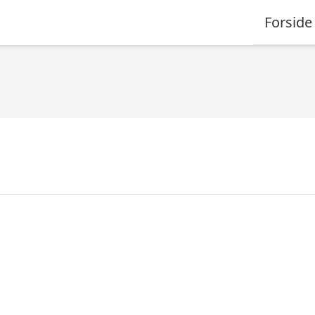
Forside