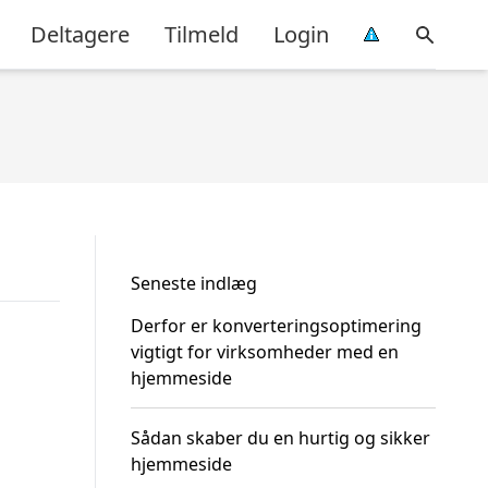
Deltagere
Tilmeld
Login
Seneste indlæg
Derfor er konverteringsoptimering
vigtigt for virksomheder med en
hjemmeside
Sådan skaber du en hurtig og sikker
hjemmeside