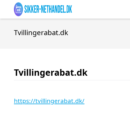
Tvillingerabat.dk
Tvillingerabat.dk
https://tvillingerabat.dk/