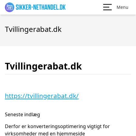
Menu
Tvillingerabat.dk
Tvillingerabat.dk
https://tvillingerabat.dk/
Seneste indlæg
Derfor er konverteringsoptimering vigtigt for
virksomheder med en hjemmeside