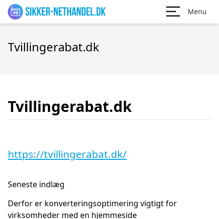
Menu
Tvillingerabat.dk
Tvillingerabat.dk
https://tvillingerabat.dk/
Seneste indlæg
Derfor er konverteringsoptimering vigtigt for
virksomheder med en hjemmeside