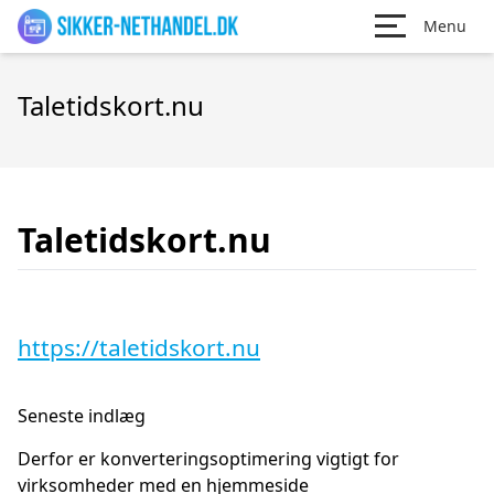
Menu
Taletidskort.nu
Taletidskort.nu
https://taletidskort.nu
Seneste indlæg
Derfor er konverteringsoptimering vigtigt for
virksomheder med en hjemmeside