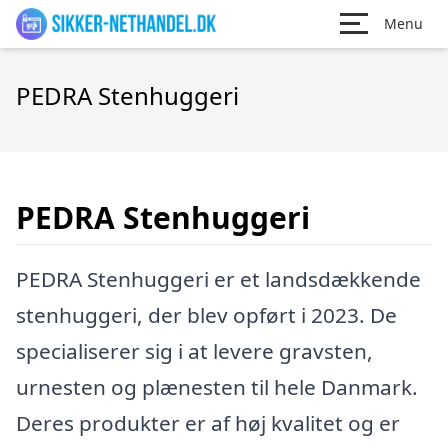
Menu
PEDRA Stenhuggeri
PEDRA Stenhuggeri
PEDRA Stenhuggeri er et landsdækkende
stenhuggeri, der blev opført i 2023. De
specialiserer sig i at levere gravsten,
urnesten og plænesten til hele Danmark.
Deres produkter er af høj kvalitet og er