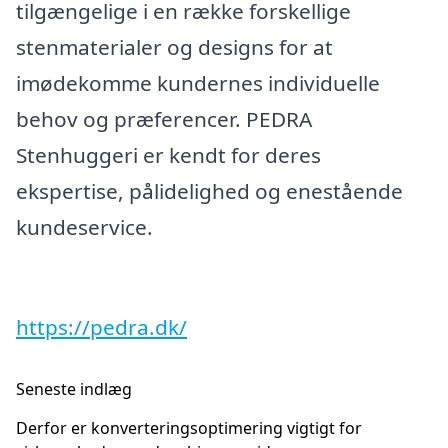
tilgængelige i en række forskellige
stenmaterialer og designs for at
imødekomme kundernes individuelle
behov og præferencer. PEDRA
Stenhuggeri er kendt for deres
ekspertise, pålidelighed og enestående
kundeservice.
https://pedra.dk/
Seneste indlæg
Derfor er konverteringsoptimering vigtigt for