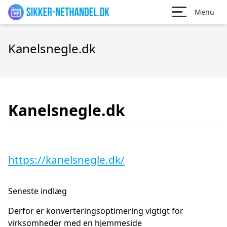
Menu
Kanelsnegle.dk
Kanelsnegle.dk
https://kanelsnegle.dk/
Seneste indlæg
Derfor er konverteringsoptimering vigtigt for
virksomheder med en hjemmeside