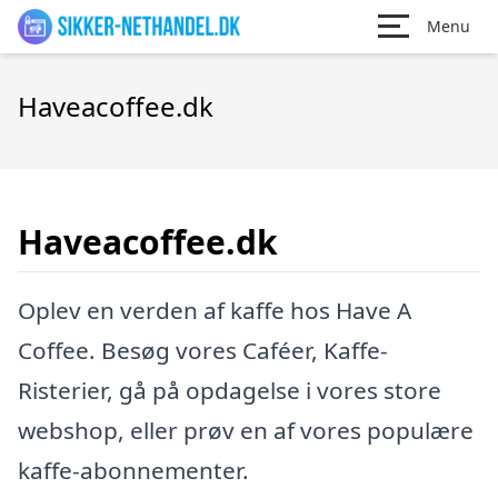
Menu
Haveacoffee.dk
Haveacoffee.dk
Oplev en verden af kaffe hos Have A
Coffee. Besøg vores Caféer, Kaffe-
Risterier, gå på opdagelse i vores store
webshop, eller prøv en af vores populære
kaffe-abonnementer.