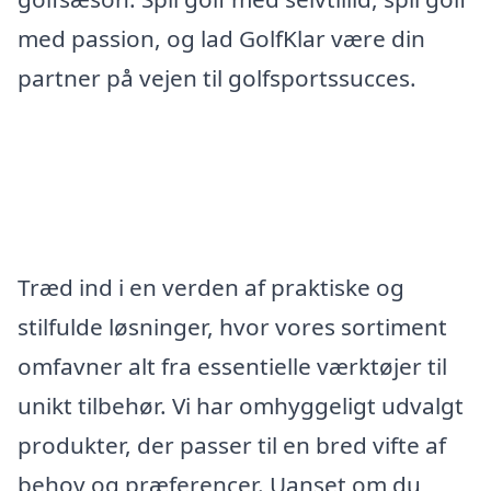
med passion, og lad GolfKlar være din
partner på vejen til golfsportssucces.
Træd ind i en verden af praktiske og
stilfulde løsninger, hvor vores sortiment
omfavner alt fra essentielle værktøjer til
unikt tilbehør. Vi har omhyggeligt udvalgt
produkter, der passer til en bred vifte af
behov og præferencer. Uanset om du