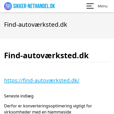
Menu
Find-autoværksted.dk
Find-autoværksted.dk
https://find-autoværksted.dk/
Seneste indlæg
Derfor er konverteringsoptimering vigtigt for
virksomheder med en hjemmeside