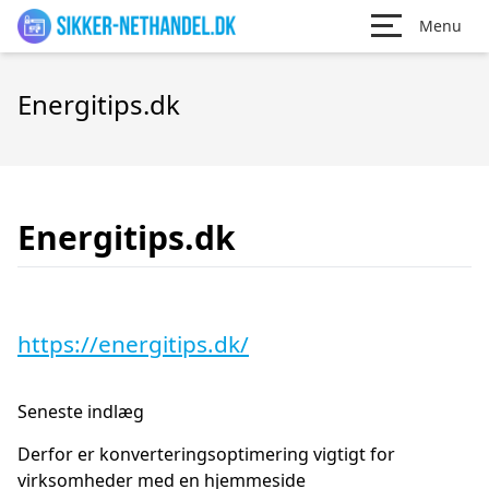
Menu
Energitips.dk
Energitips.dk
https://energitips.dk/
Seneste indlæg
Derfor er konverteringsoptimering vigtigt for
virksomheder med en hjemmeside