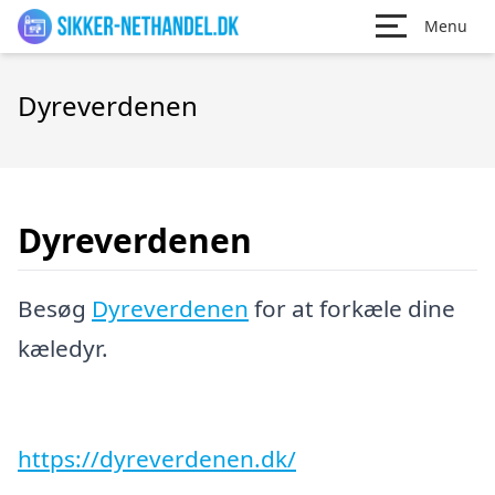
Menu
Dyreverdenen
Dyreverdenen
Besøg
Dyreverdenen
for at forkæle dine
kæledyr.
https://dyreverdenen.dk/