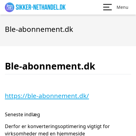
Menu
Ble-abonnement.dk
Ble-abonnement.dk
https://ble-abonnement.dk/
Seneste indlæg
Derfor er konverteringsoptimering vigtigt for
virksomheder med en hjemmeside