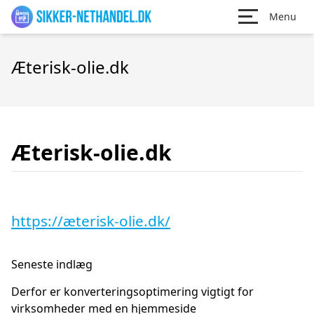
Menu
Æterisk-olie.dk
Æterisk-olie.dk
https://æterisk-olie.dk/
Seneste indlæg
Derfor er konverteringsoptimering vigtigt for
virksomheder med en hjemmeside