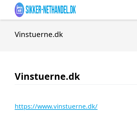
Vinstuerne.dk
Vinstuerne.dk
https://www.vinstuerne.dk/