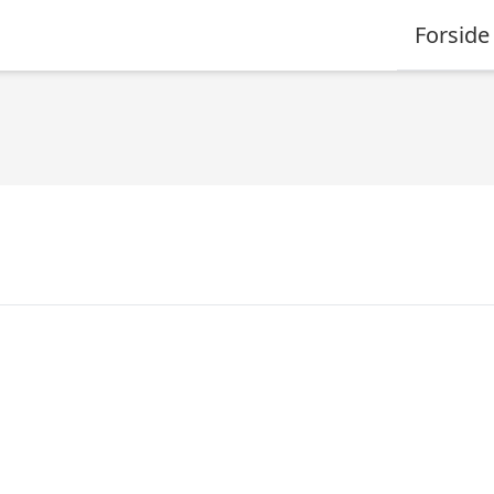
Forside