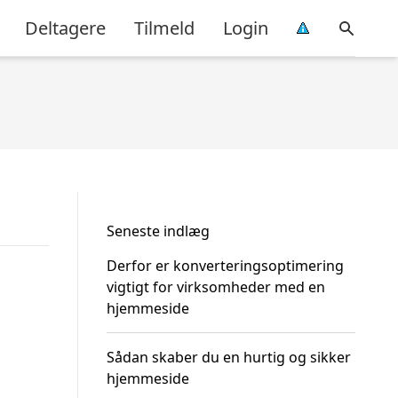
Deltagere
Tilmeld
Login
Seneste indlæg
Derfor er konverteringsoptimering
vigtigt for virksomheder med en
hjemmeside
Sådan skaber du en hurtig og sikker
hjemmeside