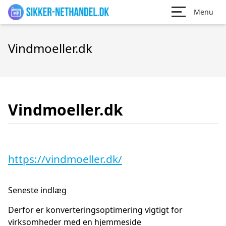
Menu
Vindmoeller.dk
Vindmoeller.dk
https://vindmoeller.dk/
Seneste indlæg
Derfor er konverteringsoptimering vigtigt for
virksomheder med en hjemmeside