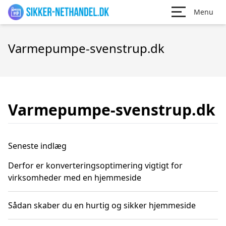
Menu
Varmepumpe-svenstrup.dk
Varmepumpe-svenstrup.dk
Seneste indlæg
Derfor er konverteringsoptimering vigtigt for
virksomheder med en hjemmeside
Sådan skaber du en hurtig og sikker hjemmeside