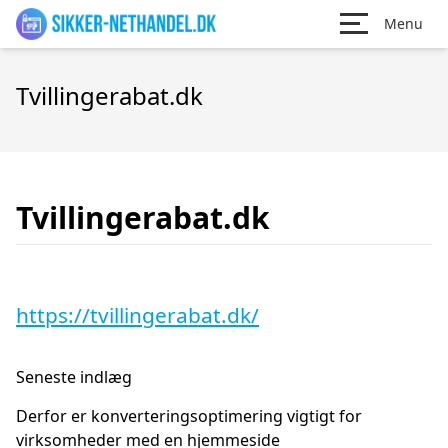
Menu
Tvillingerabat.dk
Tvillingerabat.dk
https://tvillingerabat.dk/
Seneste indlæg
Derfor er konverteringsoptimering vigtigt for
virksomheder med en hjemmeside