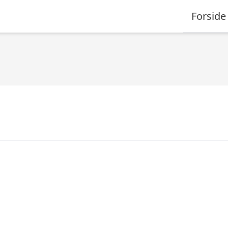
Forside