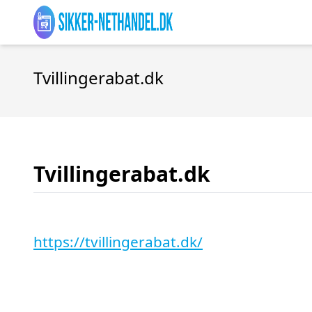
Tvillingerabat.dk
Tvillingerabat.dk
https://tvillingerabat.dk/