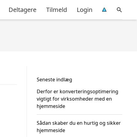
Deltagere
Tilmeld
Login
Seneste indlæg
Derfor er konverteringsoptimering
vigtigt for virksomheder med en
hjemmeside
Sådan skaber du en hurtig og sikker
hjemmeside