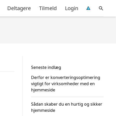
Deltagere
Tilmeld
Login
Seneste indlæg
Derfor er konverteringsoptimering
vigtigt for virksomheder med en
hjemmeside
Sådan skaber du en hurtig og sikker
hjemmeside