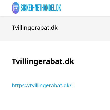
Tvillingerabat.dk
Tvillingerabat.dk
https://tvillingerabat.dk/