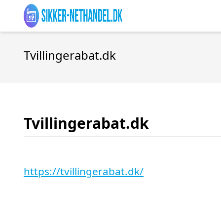
Tvillingerabat.dk
Tvillingerabat.dk
https://tvillingerabat.dk/