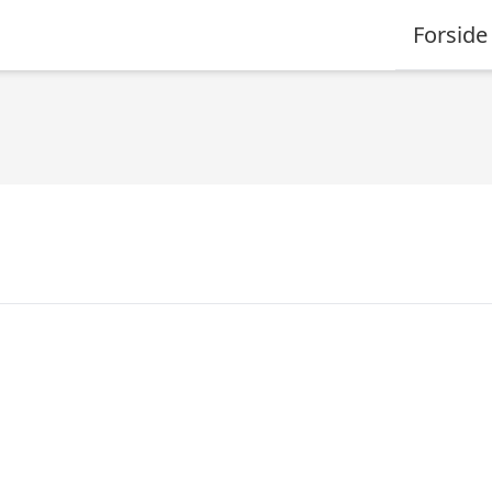
Forside