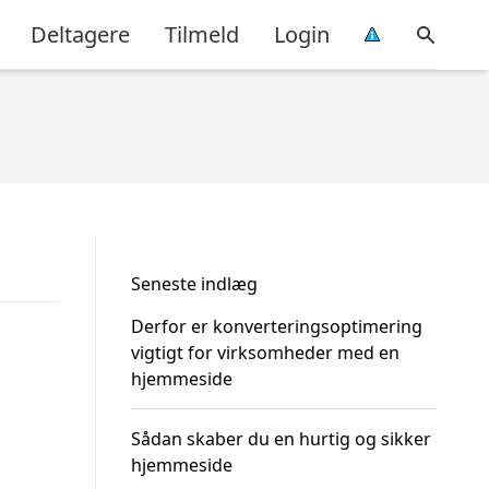
Deltagere
Tilmeld
Login
Seneste indlæg
Derfor er konverteringsoptimering
vigtigt for virksomheder med en
hjemmeside
Sådan skaber du en hurtig og sikker
hjemmeside