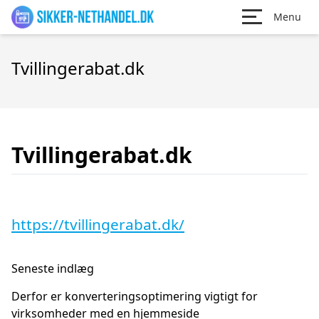
Menu
Tvillingerabat.dk
Tvillingerabat.dk
https://tvillingerabat.dk/
Seneste indlæg
Derfor er konverteringsoptimering vigtigt for
virksomheder med en hjemmeside