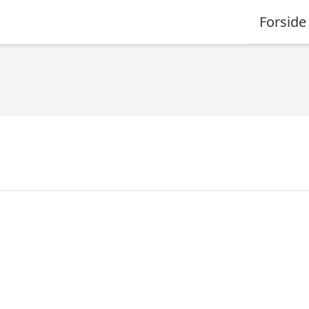
Forside