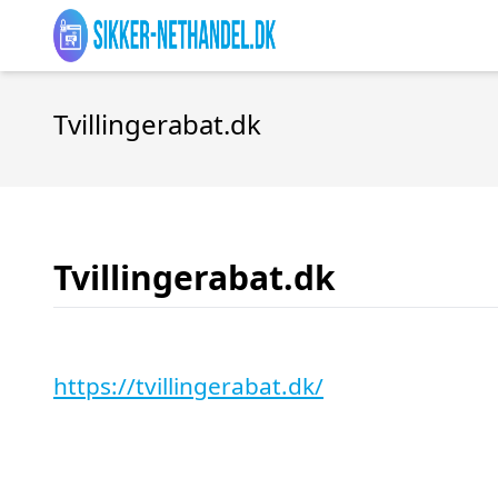
Tvillingerabat.dk
Tvillingerabat.dk
https://tvillingerabat.dk/