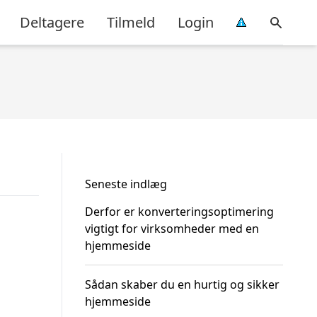
Deltagere
Tilmeld
Login
Seneste indlæg
Derfor er konverteringsoptimering
vigtigt for virksomheder med en
hjemmeside
Sådan skaber du en hurtig og sikker
hjemmeside