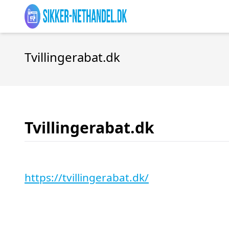
Tvillingerabat.dk
Tvillingerabat.dk
https://tvillingerabat.dk/