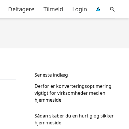
Deltagere
Tilmeld
Login
Seneste indlæg
Derfor er konverteringsoptimering
vigtigt for virksomheder med en
hjemmeside
Sådan skaber du en hurtig og sikker
hjemmeside