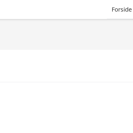
Forside