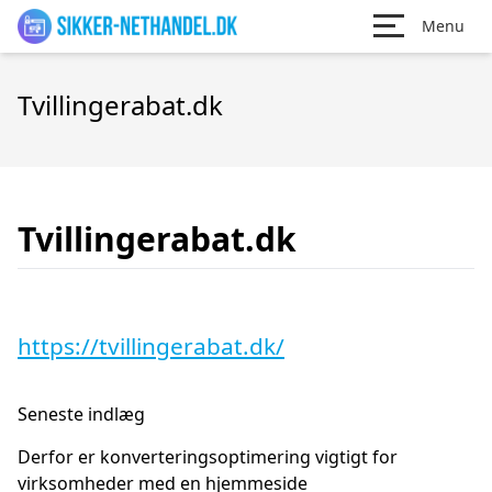
Menu
Tvillingerabat.dk
Tvillingerabat.dk
https://tvillingerabat.dk/
Seneste indlæg
Derfor er konverteringsoptimering vigtigt for
virksomheder med en hjemmeside