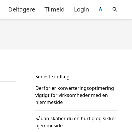
Deltagere
Tilmeld
Login
Seneste indlæg
Derfor er konverteringsoptimering
vigtigt for virksomheder med en
hjemmeside
Sådan skaber du en hurtig og sikker
hjemmeside