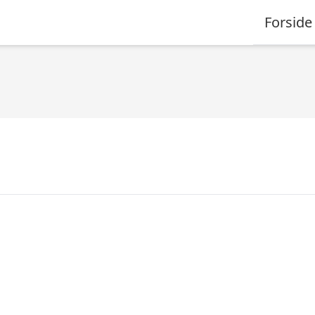
Forside