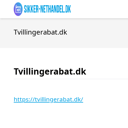
Tvillingerabat.dk
Tvillingerabat.dk
https://tvillingerabat.dk/