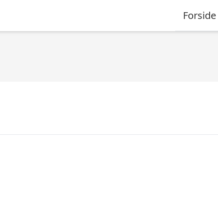
Forside