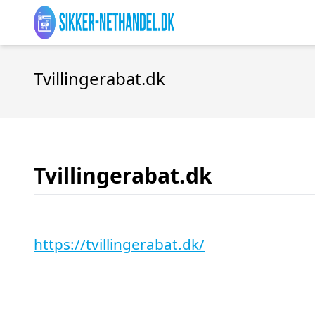
Tvillingerabat.dk
Tvillingerabat.dk
https://tvillingerabat.dk/