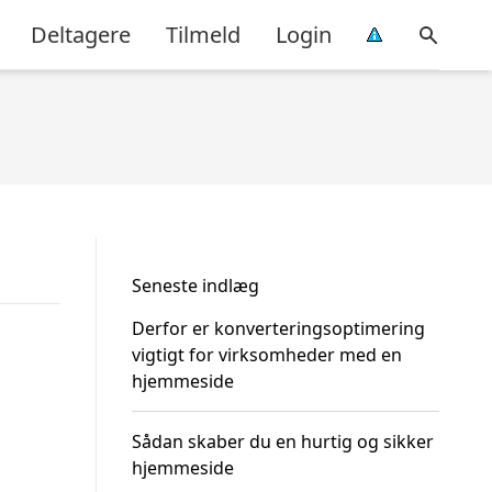
Deltagere
Tilmeld
Login
Seneste indlæg
Derfor er konverteringsoptimering
vigtigt for virksomheder med en
hjemmeside
Sådan skaber du en hurtig og sikker
hjemmeside