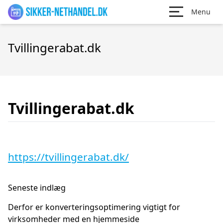
Menu
Tvillingerabat.dk
Tvillingerabat.dk
https://tvillingerabat.dk/
Seneste indlæg
Derfor er konverteringsoptimering vigtigt for
virksomheder med en hjemmeside