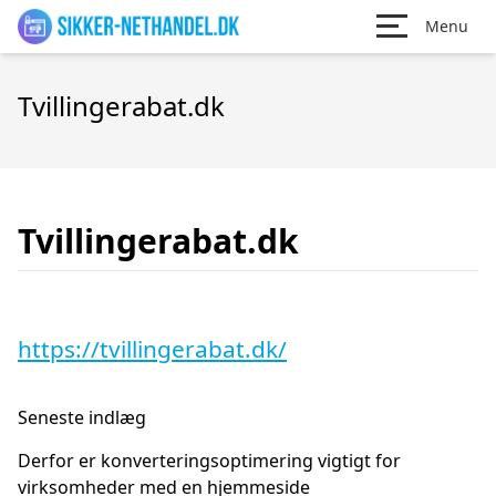
Menu
Tvillingerabat.dk
Tvillingerabat.dk
https://tvillingerabat.dk/
Seneste indlæg
Derfor er konverteringsoptimering vigtigt for
virksomheder med en hjemmeside