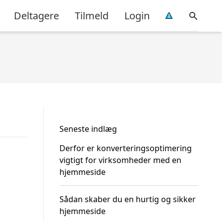
Deltagere
Tilmeld
Login
Seneste indlæg
Derfor er konverteringsoptimering
vigtigt for virksomheder med en
hjemmeside
Sådan skaber du en hurtig og sikker
hjemmeside