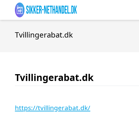
Tvillingerabat.dk
Tvillingerabat.dk
https://tvillingerabat.dk/