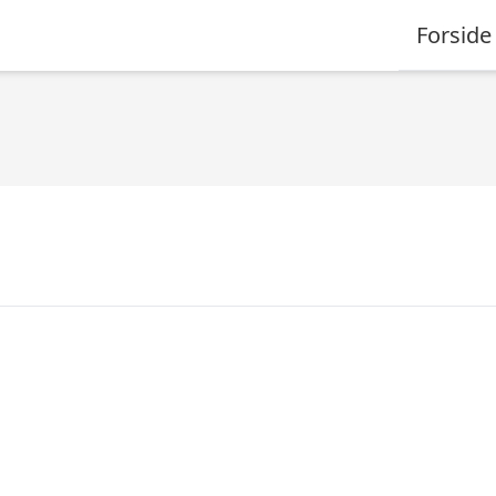
Forside