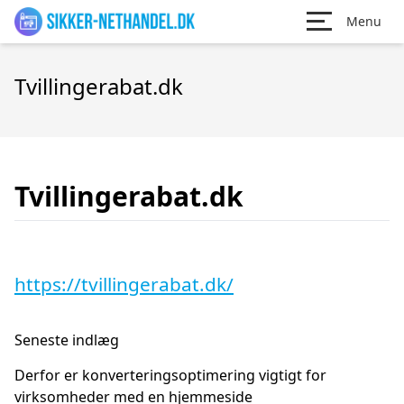
Menu
Tvillingerabat.dk
Tvillingerabat.dk
https://tvillingerabat.dk/
Seneste indlæg
Derfor er konverteringsoptimering vigtigt for
virksomheder med en hjemmeside