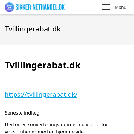
Menu
Tvillingerabat.dk
Tvillingerabat.dk
https://tvillingerabat.dk/
Seneste indlæg
Derfor er konverteringsoptimering vigtigt for
virksomheder med en hjemmeside