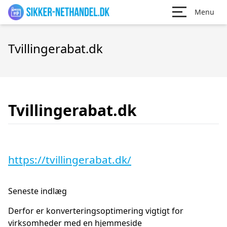
Menu
Tvillingerabat.dk
Tvillingerabat.dk
https://tvillingerabat.dk/
Seneste indlæg
Derfor er konverteringsoptimering vigtigt for
virksomheder med en hjemmeside