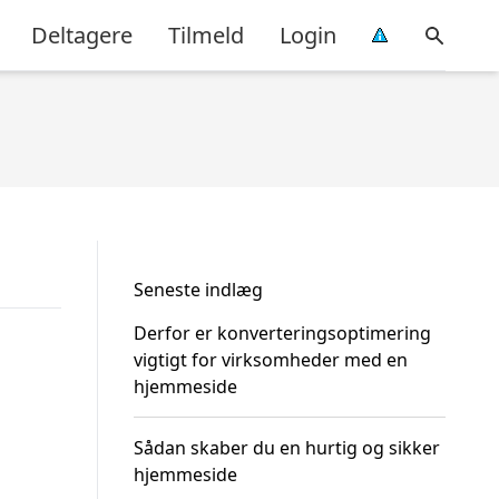
Deltagere
Tilmeld
Login
Seneste indlæg
Derfor er konverteringsoptimering
vigtigt for virksomheder med en
hjemmeside
Sådan skaber du en hurtig og sikker
hjemmeside