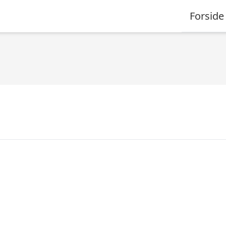
Forside