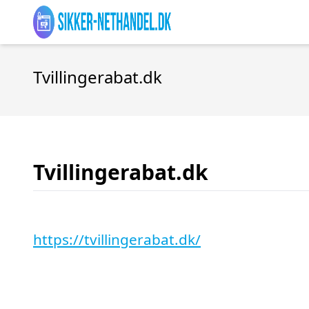
Tvillingerabat.dk
Tvillingerabat.dk
https://tvillingerabat.dk/