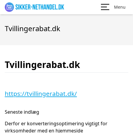
Menu
Tvillingerabat.dk
Tvillingerabat.dk
https://tvillingerabat.dk/
Seneste indlæg
Derfor er konverteringsoptimering vigtigt for
virksomheder med en hjemmeside