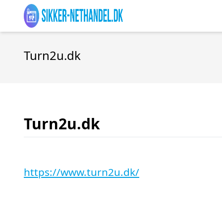
Turn2u.dk
Turn2u.dk
https://www.turn2u.dk/