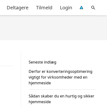
Deltagere
Tilmeld
Login
Seneste indlæg
Derfor er konverteringsoptimering
vigtigt for virksomheder med en
hjemmeside
Sådan skaber du en hurtig og sikker
hjemmeside