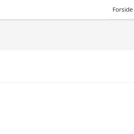
Forside