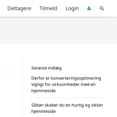
Deltagere
Tilmeld
Login
Seneste indlæg
Derfor er konverteringsoptimering
vigtigt for virksomheder med en
hjemmeside
Sådan skaber du en hurtig og sikker
hjemmeside