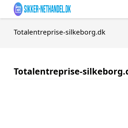
Totalentreprise-silkeborg.dk
Totalentreprise-silkeborg.