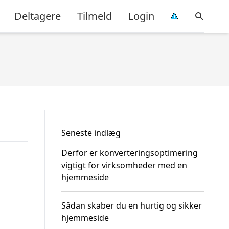
Deltagere
Tilmeld
Login
Seneste indlæg
Derfor er konverteringsoptimering
vigtigt for virksomheder med en
hjemmeside
Sådan skaber du en hurtig og sikker
hjemmeside