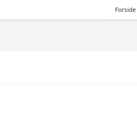
Forside