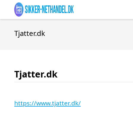
Tjatter.dk
Tjatter.dk
https://www.tjatter.dk/