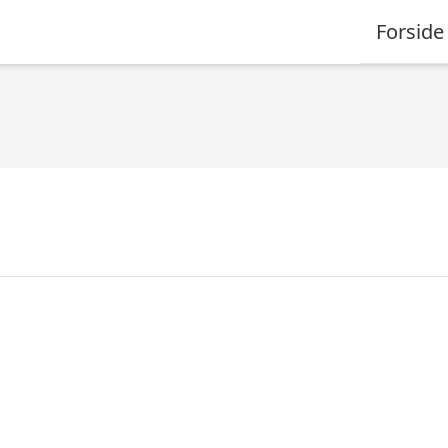
Forside