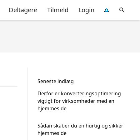
Deltagere
Tilmeld
Login
Seneste indlæg
Derfor er konverteringsoptimering
vigtigt for virksomheder med en
hjemmeside
Sådan skaber du en hurtig og sikker
hjemmeside