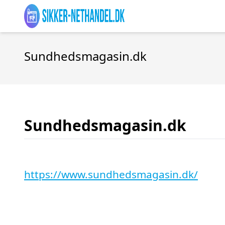
Sundhedsmagasin.dk
Sundhedsmagasin.dk
https://www.sundhedsmagasin.dk/