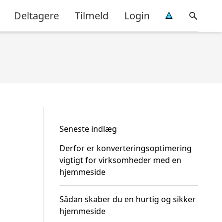
Deltagere
Tilmeld
Login
Seneste indlæg
Derfor er konverteringsoptimering
vigtigt for virksomheder med en
hjemmeside
Sådan skaber du en hurtig og sikker
hjemmeside