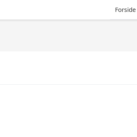
Forside