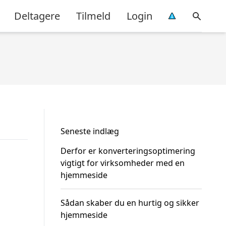
Deltagere
Tilmeld
Login
Seneste indlæg
Derfor er konverteringsoptimering
vigtigt for virksomheder med en
hjemmeside
Sådan skaber du en hurtig og sikker
hjemmeside