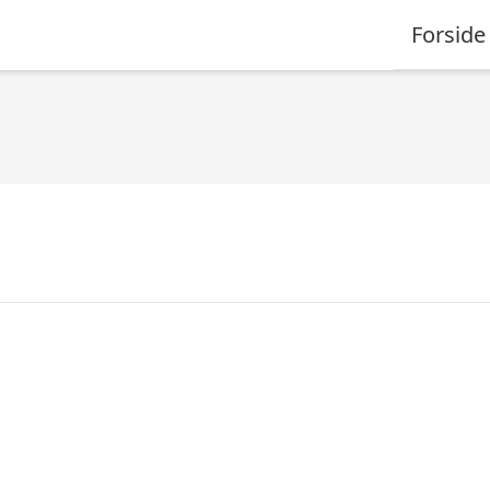
Forside