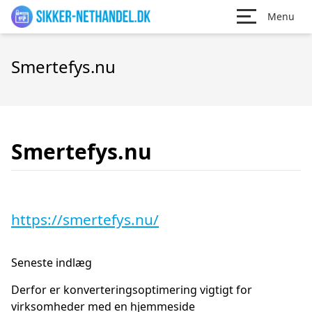
Menu
Smertefys.nu
Smertefys.nu
https://smertefys.nu/
Seneste indlæg
Derfor er konverteringsoptimering vigtigt for
virksomheder med en hjemmeside