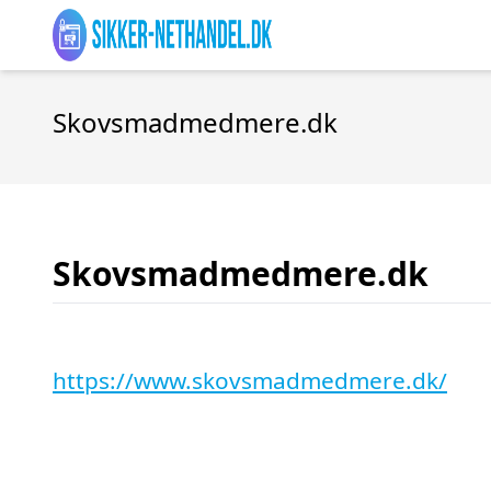
Skovsmadmedmere.dk
Skovsmadmedmere.dk
https://www.skovsmadmedmere.dk/