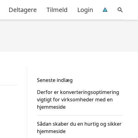
Deltagere
Tilmeld
Login
Seneste indlæg
Derfor er konverteringsoptimering
vigtigt for virksomheder med en
hjemmeside
Sådan skaber du en hurtig og sikker
hjemmeside