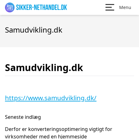
Menu
Samudvikling.dk
Samudvikling.dk
https://www.samudvikling.dk/
Seneste indlæg
Derfor er konverteringsoptimering vigtigt for
virksomheder med en hjemmeside