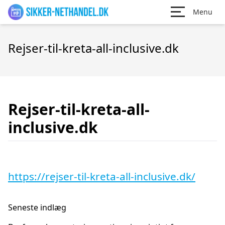
Menu
Rejser-til-kreta-all-inclusive.dk
Rejser-til-kreta-all-
inclusive.dk
https://rejser-til-kreta-all-inclusive.dk/
Seneste indlæg