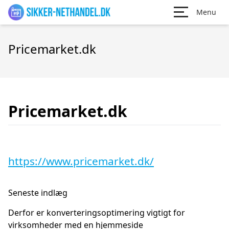
Menu
Pricemarket.dk
Pricemarket.dk
https://www.pricemarket.dk/
Seneste indlæg
Derfor er konverteringsoptimering vigtigt for
virksomheder med en hjemmeside